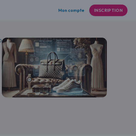
Mon compte
INSCRIPTION
D