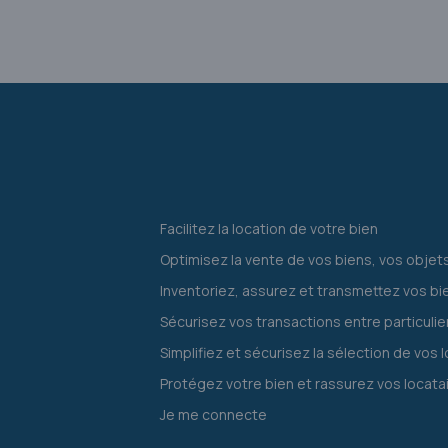
Facilitez la location de votre bien
Optimisez la vente de vos biens, vos objet
Inventoriez, assurez et transmettez vos bi
Sécurisez vos transactions entre particulie
Simplifiez et sécurisez la sélection de vos 
Protégez votre bien et rassurez vos locata
Je me connecte