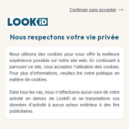
Continuer sans accepter
Accueil
Sécurité
Nous respectons votre vie privée
Sécurité
Nous utilisons des cookies pour vous offrir la meilleure
expérience possible sur notre site web. En continuant à
parcourir ce site, vous acceptez l'utilisation des cookies.
Pour plus d'informations, veuillez lire notre
politique en
matière de cookies
.
Sécurité
Dans tous les cas, nous n'effectuons aucun suivi de votre
activité en dehors de LookID et ne transmettons vos
données d'activité à aucun acteur extérieur à des fins
publicitaires.